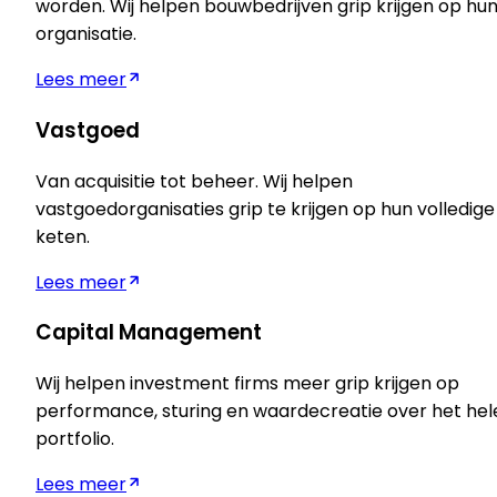
worden. Wij helpen bouwbedrijven grip krijgen op hu
organisatie.
Lees meer
Vastgoed
Van acquisitie tot beheer. Wij helpen
vastgoedorganisaties grip te krijgen op hun volledige
keten.
Lees meer
Capital Management
Wij helpen investment firms meer grip krijgen op
performance, sturing en waardecreatie over het hel
portfolio.
Lees meer