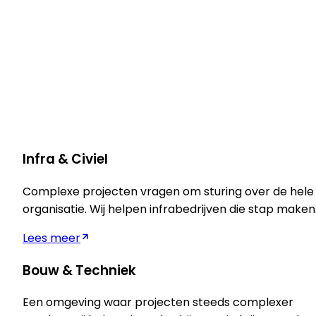
Aan de slag
Aan de slag
Infra & Civiel
Complexe projecten vragen om sturing over de hele
organisatie. Wij helpen infrabedrijven die stap maken
Lees meer
Bouw & Techniek
Een omgeving waar projecten steeds complexer