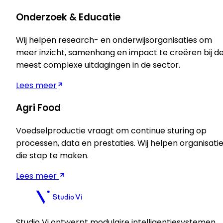
Onderzoek & Educatie
Wij helpen research- en onderwijsorganisaties om
meer inzicht, samenhang en impact te creëren bij d
meest complexe uitdagingen in de sector.
Lees meer
Agri Food
Voedselproductie vraagt om continue sturing op
processen, data en prestaties. Wij helpen organisati
die stap te maken.
Lees meer
Studio Vi ontwerpt modulaire intelligentiesystemen