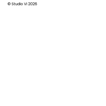
© Studio Vi
2026