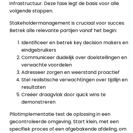
infrastructuur. Deze fase legt de basis voor alle
volgende stappen.
Stakeholdermanagement is cruciaal voor succes.
Betrek alle relevante partijen vanaf het begin:
Identificeer en betrek key decision makers en
eindgebruikers
Communiceer duidelijk over doelstellingen en
verwachte voordelen
Adresseer zorgen en weerstand proactief
Stel realistische verwachtingen over tijdlijn en
resultaten
Creëer draagvlak door quick wins te
demonstreren
Pilotimplementatie test de oplossing in een
gecontroleerde omgeving. Start klein, met een
specifiek proces of een afgebakende afdeling, om