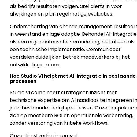
als bedrijfsresultaten volgen. Stel alerts in voor
afwijkingen en plan regelmatige evaluaties.
Onderschatting van change management resulteer
in weerstand en lage adoptie. Behandel AI-integratie
als een organisatorische verandering, niet alleen als
een technische implementatie. Communiceer
voordelen duidelijk en betrek medewerkers bij het
ontwikkelingsproces.
Hoe Studio Vi helpt met AI-integratie in bestaande
processen
Studio Vi combineert strategisch inzicht met
technische expertise om AI naadloos te integreren i
jouw bestaande bedrijfsprocessen. Onze aanpak rich
zich op meetbare ROI en operationele verbetering,
zonder verstoring van kritieke workflows.
Onze dienstverlening omvat: