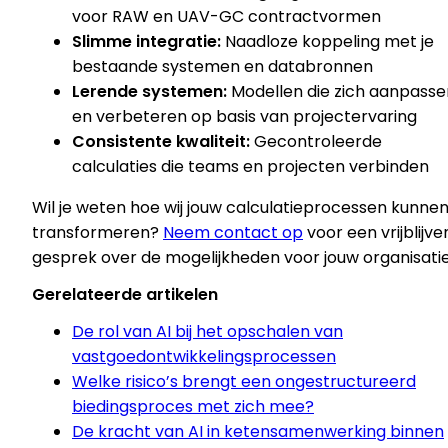
voor RAW en UAV-GC contractvormen
Slimme integratie:
Naadloze koppeling met je
bestaande systemen en databronnen
Lerende systemen:
Modellen die zich aanpasse
en verbeteren op basis van projectervaring
Consistente kwaliteit:
Gecontroleerde
calculaties die teams en projecten verbinden
Wil je weten hoe wij jouw calculatieprocessen kunne
transformeren?
Neem contact op
voor een vrijblijve
gesprek over de mogelijkheden voor jouw organisatie
Gerelateerde artikelen
De rol van AI bij het opschalen van
vastgoedontwikkelingsprocessen
Welke risico’s brengt een ongestructureerd
biedingsproces met zich mee?
De kracht van AI in ketensamenwerking binnen