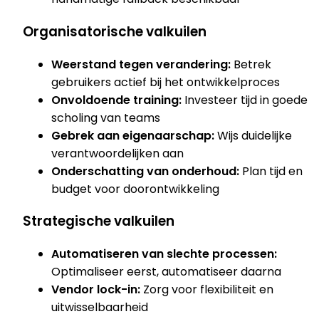
Organisatorische valkuilen
Weerstand tegen verandering:
Betrek
gebruikers actief bij het ontwikkelproces
Onvoldoende training:
Investeer tijd in goede
scholing van teams
Gebrek aan eigenaarschap:
Wijs duidelijke
verantwoordelijken aan
Onderschatting van onderhoud:
Plan tijd en
budget voor doorontwikkeling
Strategische valkuilen
Automatiseren van slechte processen:
Optimaliseer eerst, automatiseer daarna
Vendor lock-in:
Zorg voor flexibiliteit en
uitwisselbaarheid