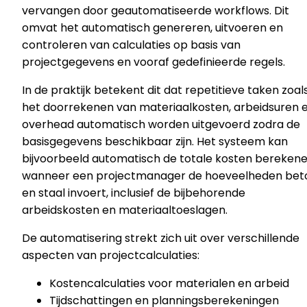
vervangen door geautomatiseerde workflows. Dit
omvat het automatisch genereren, uitvoeren en
controleren van calculaties op basis van
projectgegevens en vooraf gedefinieerde regels.
In de praktijk betekent dit dat repetitieve taken zoal
het doorrekenen van materiaalkosten, arbeidsuren 
overhead automatisch worden uitgevoerd zodra de
basisgegevens beschikbaar zijn. Het systeem kan
bijvoorbeeld automatisch de totale kosten bereken
wanneer een projectmanager de hoeveelheden bet
en staal invoert, inclusief de bijbehorende
arbeidskosten en materiaaltoeslagen.
De automatisering strekt zich uit over verschillende
aspecten van projectcalculaties:
Kostencalculaties voor materialen en arbeid
Tijdschattingen en planningsberekeningen