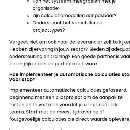
Kan het systeem meegroeien met je
organisatie?
Zijn calculatiemodellen aanpasbaar?
Ondersteunt het verschillende
projecttypes?
Vergeet niet om ook naar de leverancier zelf te kijke
Hebben zij ervaring in jouw sector? Bieden zij adequa
ondersteuning en training? Een goede partner is vaa
belangrijker dan de perfecte software.
Hoe implementeer je automatische calculaties st
voor stap?
Implementeer automatische calculaties gefaseerd,
beginnend met een pilotproject om de aanpak te
testen en te verfijnen voordat je uitrolt naar alle
teams. Start met de meest tijdrovende of
foutgevoelige calculaties die direct waarde oplevere