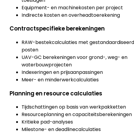
toeslagen
Equipment- en machinekosten per project
Indirecte kosten en overheadtoerekening
Contractspecifieke berekeningen
RAW-bestekcalculaties met gestandaardiseer
posten
UAV-GC berekeningen voor grond-, weg- en
waterbouwprojecten
Indexeringen en prijsaanpassingen
Meer- en minderwerkcalculaties
Planning en resource calculaties
Tijdschattingen op basis van werkpakketten
Resourceplanning en capaciteitsberekeningen
Kritieke pad-analyses
Milestone- en deadlinecalculaties