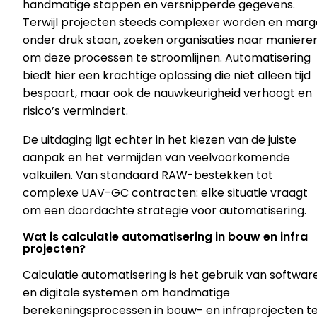
handmatige stappen en versnipperde gegevens.
Terwijl projecten steeds complexer worden en marg
onder druk staan, zoeken organisaties naar maniere
om deze processen te stroomlijnen. Automatisering
biedt hier een krachtige oplossing die niet alleen tijd
bespaart, maar ook de nauwkeurigheid verhoogt en
risico’s vermindert.
De uitdaging ligt echter in het kiezen van de juiste
aanpak en het vermijden van veelvoorkomende
valkuilen. Van standaard RAW-bestekken tot
complexe UAV-GC contracten: elke situatie vraagt
om een doordachte strategie voor automatisering.
Wat is calculatie automatisering in bouw en infra
projecten?
Calculatie automatisering is het gebruik van softwar
en digitale systemen om handmatige
berekeningsprocessen in bouw- en infraprojecten t