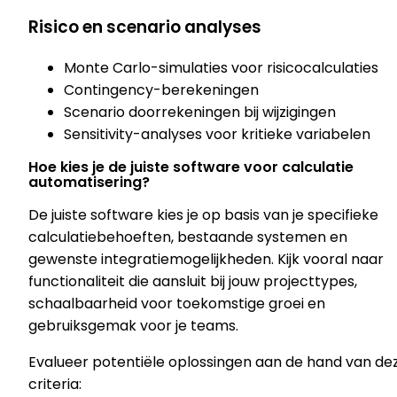
Risico en scenario analyses
Monte Carlo-simulaties voor risicocalculaties
Contingency-berekeningen
Scenario doorrekeningen bij wijzigingen
Sensitivity-analyses voor kritieke variabelen
Hoe kies je de juiste software voor calculatie
automatisering?
De juiste software kies je op basis van je specifieke
calculatiebehoeften, bestaande systemen en
gewenste integratiemogelijkheden. Kijk vooral naar
functionaliteit die aansluit bij jouw projecttypes,
schaalbaarheid voor toekomstige groei en
gebruiksgemak voor je teams.
Evalueer potentiële oplossingen aan de hand van de
criteria: