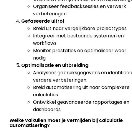
Organiseer feedbacksessies en verwerk
verbeteringen
Gefaseerde uitrol
Breid uit naar vergelijkbare projecttypes
Integreer met bestaande systemen en
workflows
Monitor prestaties en optimaliseer waar
nodig
Optimalisatie en uitbreiding
Analyseer gebruiksgegevens en identificee
verdere verbeteringen
Breid automatisering uit naar complexere
calculaties
Ontwikkel geavanceerde rapportages en
dashboards
Welke valkuilen moet je vermijden bij calculatie
automatisering?