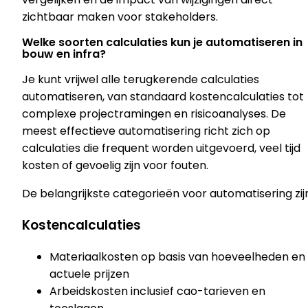
zichtbaar maken voor stakeholders.
Welke soorten calculaties kun je automatiseren in
bouw en infra?
Je kunt vrijwel alle terugkerende calculaties
automatiseren, van standaard kostencalculaties tot
complexe projectramingen en risicoanalyses. De
meest effectieve automatisering richt zich op
calculaties die frequent worden uitgevoerd, veel tijd
kosten of gevoelig zijn voor fouten.
De belangrijkste categorieën voor automatisering zij
Kostencalculaties
Materiaalkosten op basis van hoeveelheden en
actuele prijzen
Arbeidskosten inclusief cao-tarieven en