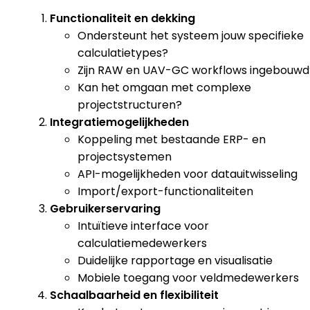
Functionaliteit en dekking
Ondersteunt het systeem jouw specifieke
calculatietypes?
Zijn RAW en UAV-GC workflows ingebouwd
Kan het omgaan met complexe
projectstructuren?
Integratiemogelijkheden
Koppeling met bestaande ERP- en
projectsystemen
API-mogelijkheden voor datauitwisseling
Import/export-functionaliteiten
Gebruikerservaring
Intuïtieve interface voor
calculatiemedewerkers
Duidelijke rapportage en visualisatie
Mobiele toegang voor veldmedewerkers
Schaalbaarheid en flexibiliteit