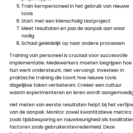
Train kernpersoneel in het gebruik van nieuwe
tools
Start met een kleinschalig testproject
Meet resultaten en pas de aanpak aan waar
nodig
Schaal geleidelijk op naar andere processen
Training van personeel is cruciaal voor succesvolle
implementatie. Medewerkers moeten begrijpen hoe 
hun werk ondersteunt, niet vervangt. Investeer in
praktische training die toont hoe nieuwe tools
dagelijkse taken verbeteren. Creëer een cultuur
waarin experimenteren en leren wordt aangemoedig
Het meten van eerste resultaten helpt bij het verfijn
van de aanpak. Monitor zowel kwantitatieve metrics
zoals tijdsbesparing en nauwkeurigheid als kwalitatie
factoren zoals gebruikerstevredenheid. Deze