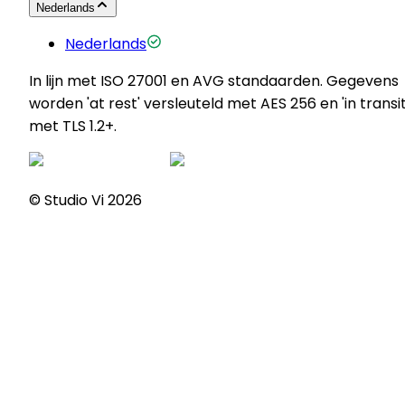
Nederlands
Nederlands
In lijn met ISO 27001 en AVG standaarden. Gegevens
worden 'at rest' versleuteld met AES 256 en 'in transit
met TLS 1.2+.
© Studio Vi
2026