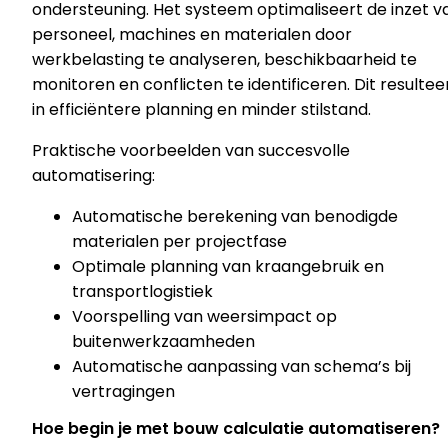
ondersteuning. Het systeem optimaliseert de inzet v
personeel, machines en materialen door
werkbelasting te analyseren, beschikbaarheid te
monitoren en conflicten te identificeren. Dit resultee
in efficiëntere planning en minder stilstand.
Praktische voorbeelden van succesvolle
automatisering:
Automatische berekening van benodigde
materialen per projectfase
Optimale planning van kraangebruik en
transportlogistiek
Voorspelling van weersimpact op
buitenwerkzaamheden
Automatische aanpassing van schema’s bij
vertragingen
Hoe begin je met bouw calculatie automatiseren?