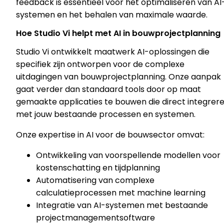
feedback is essentieel voor het optimaliseren van AI
systemen en het behalen van maximale waarde.
Hoe Studio Vi helpt met AI in bouwprojectplanning
Studio Vi ontwikkelt maatwerk AI-oplossingen die
specifiek zijn ontworpen voor de complexe
uitdagingen van bouwprojectplanning. Onze aanpak
gaat verder dan standaard tools door op maat
gemaakte applicaties te bouwen die direct integrer
met jouw bestaande processen en systemen.
Onze expertise in AI voor de bouwsector omvat:
Ontwikkeling van voorspellende modellen voor
kostenschatting en tijdplanning
Automatisering van complexe
calculatieprocessen met machine learning
Integratie van AI-systemen met bestaande
projectmanagementsoftware