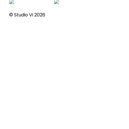
© Studio Vi
2026