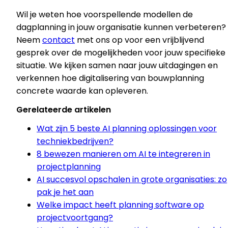
Wil je weten hoe voorspellende modellen de
dagplanning in jouw organisatie kunnen verbeteren?
Neem
contact
met ons op voor een vrijblijvend
gesprek over de mogelijkheden voor jouw specifieke
situatie. We kijken samen naar jouw uitdagingen en
verkennen hoe digitalisering van bouwplanning
concrete waarde kan opleveren.
Gerelateerde artikelen
Wat zijn 5 beste AI planning oplossingen voor
techniekbedrijven?
8 bewezen manieren om AI te integreren in
projectplanning
AI succesvol opschalen in grote organisaties: zo
pak je het aan
Welke impact heeft planning software op
projectvoortgang?