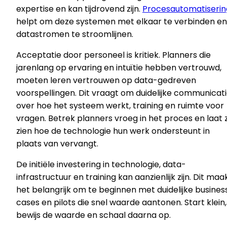
expertise en kan tijdrovend zijn.
Procesautomatiserin
helpt om deze systemen met elkaar te verbinden en
datastromen te stroomlijnen.
Acceptatie door personeel is kritiek. Planners die
jarenlang op ervaring en intuïtie hebben vertrouwd,
moeten leren vertrouwen op data-gedreven
voorspellingen. Dit vraagt om duidelijke communicat
over hoe het systeem werkt, training en ruimte voor
vragen. Betrek planners vroeg in het proces en laat 
zien hoe de technologie hun werk ondersteunt in
plaats van vervangt.
De initiële investering in technologie, data-
infrastructuur en training kan aanzienlijk zijn. Dit maa
het belangrijk om te beginnen met duidelijke busines
cases en pilots die snel waarde aantonen. Start klein,
bewijs de waarde en schaal daarna op.