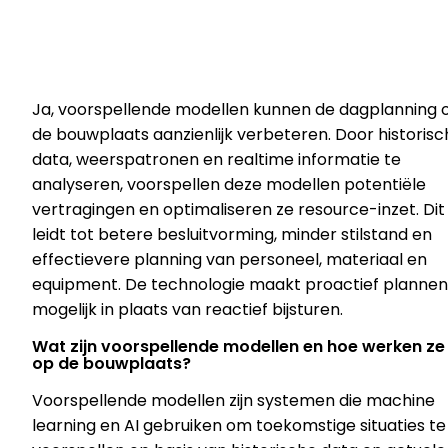
Ja, voorspellende modellen kunnen de dagplanning 
de bouwplaats aanzienlijk verbeteren. Door historisc
data, weerspatronen en realtime informatie te
analyseren, voorspellen deze modellen potentiële
vertragingen en optimaliseren ze resource-inzet. Dit
leidt tot betere besluitvorming, minder stilstand en
effectievere planning van personeel, materiaal en
equipment. De technologie maakt proactief plannen
mogelijk in plaats van reactief bijsturen.
Wat zijn voorspellende modellen en hoe werken ze
op de bouwplaats?
Voorspellende modellen zijn systemen die machine
learning en AI gebruiken om toekomstige situaties te