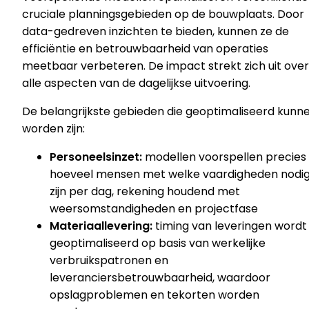
cruciale planningsgebieden op de bouwplaats. Door
data-gedreven inzichten te bieden, kunnen ze de
efficiëntie en betrouwbaarheid van operaties
meetbaar verbeteren. De impact strekt zich uit over
alle aspecten van de dagelijkse uitvoering.
De belangrijkste gebieden die geoptimaliseerd kunn
worden zijn:
Personeelsinzet:
modellen voorspellen precies
hoeveel mensen met welke vaardigheden nodi
zijn per dag, rekening houdend met
weersomstandigheden en projectfase
Materiaallevering:
timing van leveringen wordt
geoptimaliseerd op basis van werkelijke
verbruikspatronen en
leveranciersbetrouwbaarheid, waardoor
opslagproblemen en tekorten worden