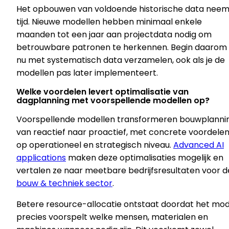
Het opbouwen van voldoende historische data neem
tijd. Nieuwe modellen hebben minimaal enkele
maanden tot een jaar aan projectdata nodig om
betrouwbare patronen te herkennen. Begin daarom
nu met systematisch data verzamelen, ook als je de
modellen pas later implementeert.
Welke voordelen levert optimalisatie van
dagplanning met voorspellende modellen op?
Voorspellende modellen transformeren bouwplanni
van reactief naar proactief, met concrete voordele
op operationeel en strategisch niveau.
Advanced AI
applications
maken deze optimalisaties mogelijk en
vertalen ze naar meetbare bedrijfsresultaten voor d
bouw & techniek sector
.
Betere resource-allocatie ontstaat doordat het mod
precies voorspelt welke mensen, materialen en