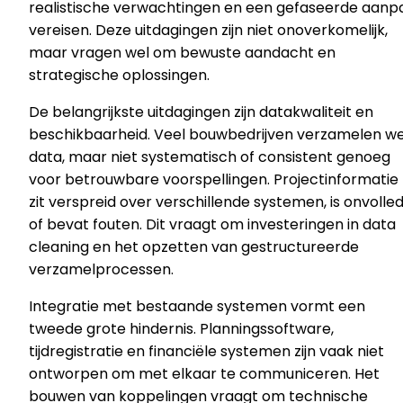
realistische verwachtingen en een gefaseerde aanp
vereisen. Deze uitdagingen zijn niet onoverkomelijk,
maar vragen wel om bewuste aandacht en
strategische oplossingen.
De belangrijkste uitdagingen zijn datakwaliteit en
beschikbaarheid. Veel bouwbedrijven verzamelen we
data, maar niet systematisch of consistent genoeg
voor betrouwbare voorspellingen. Projectinformatie
zit verspreid over verschillende systemen, is onvolled
of bevat fouten. Dit vraagt om investeringen in data
cleaning en het opzetten van gestructureerde
verzamelprocessen.
Integratie met bestaande systemen vormt een
tweede grote hindernis. Planningssoftware,
tijdregistratie en financiële systemen zijn vaak niet
ontworpen om met elkaar te communiceren. Het
bouwen van koppelingen vraagt om technische