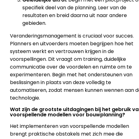
specifiek deel van de planning. Leer van de
resultaten en breid daarna uit naar andere
gebieden.
Veranderingsmanagement is cruciaal voor succes.
Planners en uitvoerders moeten begrijpen hoe het
systeem werkt en vertrouwen krijgen in de
voorspellingen. Dit vraagt om training, duidelijke
communicatie over de voordelen en ruimte om te
experimenteren. Begin met het ondersteunen van
beslissingen in plaats van deze volledig te
automatiseren, zodat mensen kunnen wennen aan d
technologie.
Wat zijn de grootste uitdagingen bij het gebruik v
voorspellende modellen voor bouwplanning?
Het implementeren van voorspellende modellen
brengt praktische obstakels met zich mee die