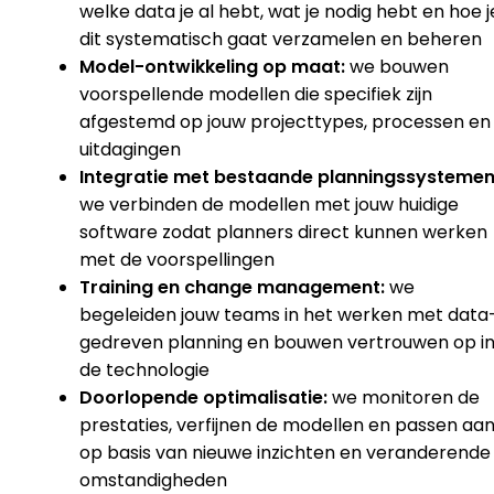
welke data je al hebt, wat je nodig hebt en hoe j
dit systematisch gaat verzamelen en beheren
Model-ontwikkeling op maat:
we bouwen
voorspellende modellen die specifiek zijn
afgestemd op jouw projecttypes, processen en
uitdagingen
Integratie met bestaande planningssystemen
we verbinden de modellen met jouw huidige
software zodat planners direct kunnen werken
met de voorspellingen
Training en change management:
we
begeleiden jouw teams in het werken met data
gedreven planning en bouwen vertrouwen op i
de technologie
Doorlopende optimalisatie:
we monitoren de
prestaties, verfijnen de modellen en passen aa
op basis van nieuwe inzichten en veranderende
omstandigheden