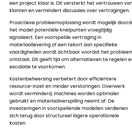
een project klaar is. Dit versterkt het vertrouwen va
klanten en vermindert discussies over vertragingen.
Proactieve probleemoplossing wordt mogelijk doord
het model potentiële knelpunten vroegtijdig
signaleert. Een voorspelde vertraging in
materiaallevering of een tekort aan specifieke
vaardigheden wordt zichtbaar voordat het problee
ontstaat. Dit geeft tijd om alternatieven te regelen e
escalatie te voorkomen.
Kostenbeheersing verbetert door efficiëntere
resource-inzet en minder verstoringen. Overwerk
wordt verminderd, machines worden optimaler
gebruikt en materiaalverspilling neemt af. De
investeringen in voorspellende modellen verdienen
zich terug door structureel lagere operationele
kosten.