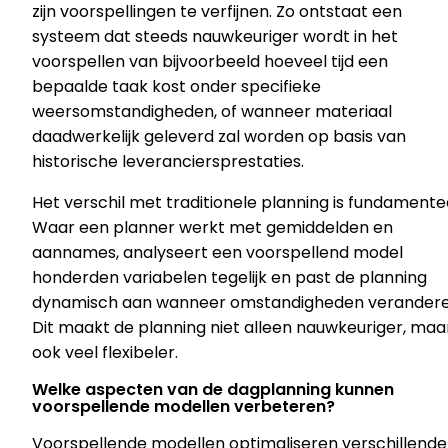
zijn voorspellingen te verfijnen. Zo ontstaat een
systeem dat steeds nauwkeuriger wordt in het
voorspellen van bijvoorbeeld hoeveel tijd een
bepaalde taak kost onder specifieke
weersomstandigheden, of wanneer materiaal
daadwerkelijk geleverd zal worden op basis van
historische leveranciersprestaties.
Het verschil met traditionele planning is fundamentee
Waar een planner werkt met gemiddelden en
aannames, analyseert een voorspellend model
honderden variabelen tegelijk en past de planning
dynamisch aan wanneer omstandigheden verandere
Dit maakt de planning niet alleen nauwkeuriger, maa
ook veel flexibeler.
Welke aspecten van de dagplanning kunnen
voorspellende modellen verbeteren?
Voorspellende modellen optimaliseren verschillende