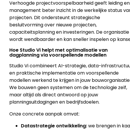
Verhoogde projectvoorspelbaarheid geeft leiding en
management beter inzicht in de werkelijke status va
projecten. Dit ondersteunt strategische
besluitvorming over nieuwe projecten,
capaciteitsplanning en investeringen. De organisatie
wordt wendbaarder en kan sneller inspelen op kanse
Hoe Studio Vi helpt met optimalisatie van
dagplanning via voorspellende modellen
Studio Vi combineert AI-strategie, data-infrastructu
en praktische implementatie om voorspellende
modellen werkend te krijgen in jouw bouworganisatie
We bouwen geen systemen om de technologie zelf,
maar altijd als direct antwoord op jouw
planningsuitdagingen en bedrijfsdoelen.
Onze concrete aanpak omvat:
Datastrategie ontwikkeling:
we brengen in kaa