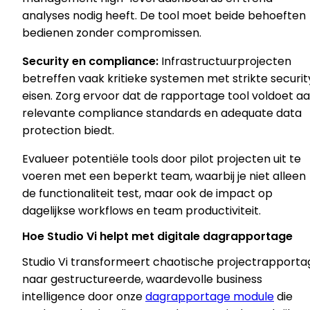
analyses nodig heeft. De tool moet beide behoeften
bedienen zonder compromissen.
Security en compliance:
Infrastructuurprojecten
betreffen vaak kritieke systemen met strikte securit
eisen. Zorg ervoor dat de rapportage tool voldoet a
relevante compliance standards en adequate data
protection biedt.
Evalueer potentiële tools door pilot projecten uit te
voeren met een beperkt team, waarbij je niet alleen
de functionaliteit test, maar ook de impact op
dagelijkse workflows en team productiviteit.
Hoe Studio Vi helpt met digitale dagrapportage
Studio Vi transformeert chaotische projectrapporta
naar gestructureerde, waardevolle business
intelligence door onze
dagrapportage module
die