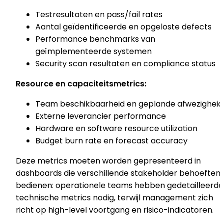
Testresultaten en pass/fail rates
Aantal geïdentificeerde en opgeloste defects
Performance benchmarks van
geïmplementeerde systemen
Security scan resultaten en compliance status
Resource en capaciteitsmetrics:
Team beschikbaarheid en geplande afwezighei
Externe leverancier performance
Hardware en software resource utilization
Budget burn rate en forecast accuracy
Deze metrics moeten worden gepresenteerd in
dashboards die verschillende stakeholder behoefte
bedienen: operationele teams hebben gedetailleerd
technische metrics nodig, terwijl management zich
richt op high-level voortgang en risico-indicatoren.