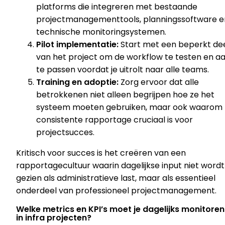
platforms die integreren met bestaande
projectmanagementtools, planningssoftware e
technische monitoringsystemen.
Pilot implementatie:
Start met een beperkt de
van het project om de workflow te testen en a
te passen voordat je uitrolt naar alle teams.
Training en adoptie:
Zorg ervoor dat alle
betrokkenen niet alleen begrijpen hoe ze het
systeem moeten gebruiken, maar ook waarom
consistente rapportage cruciaal is voor
projectsucces.
Kritisch voor succes is het creëren van een
rapportagecultuur waarin dagelijkse input niet wordt
gezien als administratieve last, maar als essentieel
onderdeel van professioneel projectmanagement.
Welke metrics en KPI’s moet je dagelijks monitoren
in infra projecten?