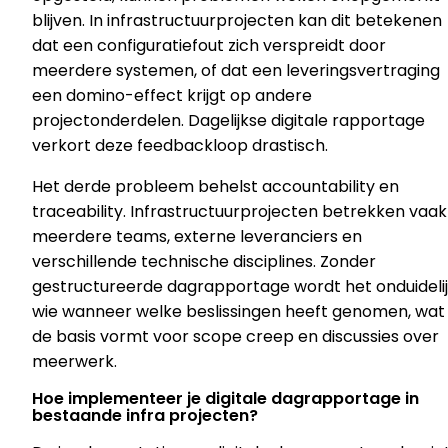
blijven. In infrastructuurprojecten kan dit betekenen
dat een configuratiefout zich verspreidt door
meerdere systemen, of dat een leveringsvertraging
een domino-effect krijgt op andere
projectonderdelen. Dagelijkse digitale rapportage
verkort deze feedbackloop drastisch.
Het derde probleem behelst accountability en
traceability. Infrastructuurprojecten betrekken vaak
meerdere teams, externe leveranciers en
verschillende technische disciplines. Zonder
gestructureerde dagrapportage wordt het onduideli
wie wanneer welke beslissingen heeft genomen, wat
de basis vormt voor scope creep en discussies over
meerwerk.
Hoe implementeer je digitale dagrapportage in
bestaande infra projecten?