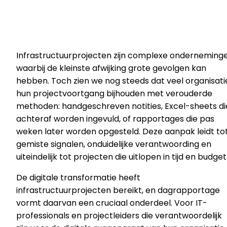
Infrastructuurprojecten zijn complexe onderneming
waarbij de kleinste afwijking grote gevolgen kan
hebben. Toch zien we nog steeds dat veel organisati
hun projectvoortgang bijhouden met verouderde
methoden: handgeschreven notities, Excel-sheets di
achteraf worden ingevuld, of rapportages die pas
weken later worden opgesteld. Deze aanpak leidt to
gemiste signalen, onduidelijke verantwoording en
uiteindelijk tot projecten die uitlopen in tijd en budget
De digitale transformatie heeft
infrastructuurprojecten bereikt, en dagrapportage
vormt daarvan een cruciaal onderdeel. Voor IT-
professionals en projectleiders die verantwoordelijk