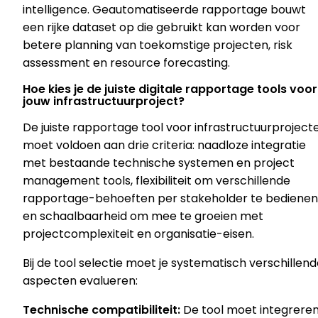
intelligence. Geautomatiseerde rapportage bouwt
een rijke dataset op die gebruikt kan worden voor
betere planning van toekomstige projecten, risk
assessment en resource forecasting.
Hoe kies je de juiste digitale rapportage tools voor
jouw infrastructuurproject?
De juiste rapportage tool voor infrastructuurproject
moet voldoen aan drie criteria: naadloze integratie
met bestaande technische systemen en project
management tools, flexibiliteit om verschillende
rapportage-behoeften per stakeholder te bedienen
en schaalbaarheid om mee te groeien met
projectcomplexiteit en organisatie-eisen.
Bij de tool selectie moet je systematisch verschillen
aspecten evalueren:
Technische compatibiliteit:
De tool moet integrere