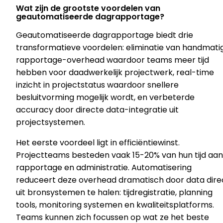
Wat zijn de grootste voordelen van
geautomatiseerde dagrapportage?
Geautomatiseerde dagrapportage biedt drie
transformatieve voordelen: eliminatie van handmati
rapportage-overhead waardoor teams meer tijd
hebben voor daadwerkelijk projectwerk, real-time
inzicht in projectstatus waardoor snellere
besluitvorming mogelijk wordt, en verbeterde
accuracy door directe data-integratie uit
projectsystemen.
Het eerste voordeel ligt in efficiëntiewinst.
Projectteams besteden vaak 15-20% van hun tijd aan
rapportage en administratie. Automatisering
reduceert deze overhead dramatisch door data dire
uit bronsystemen te halen: tijdregistratie, planning
tools, monitoring systemen en kwaliteitsplatforms.
Teams kunnen zich focussen op wat ze het beste