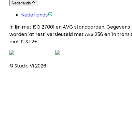
Nederlands
Nederlands
In lijn met ISO 27001 en AVG standaarden. Gegevens
worden 'at rest' versleuteld met AES 256 en 'in transit
met TLS 1.2+.
© Studio Vi
2026