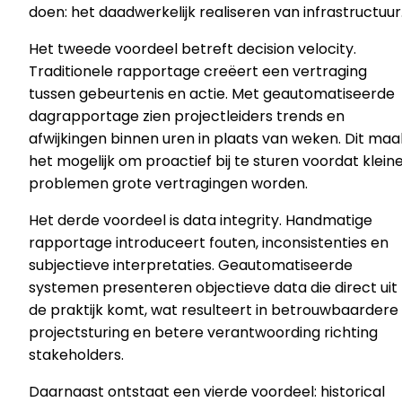
doen: het daadwerkelijk realiseren van infrastructuur
Het tweede voordeel betreft decision velocity.
Traditionele rapportage creëert een vertraging
tussen gebeurtenis en actie. Met geautomatiseerde
dagrapportage zien projectleiders trends en
afwijkingen binnen uren in plaats van weken. Dit maa
het mogelijk om proactief bij te sturen voordat klein
problemen grote vertragingen worden.
Het derde voordeel is data integrity. Handmatige
rapportage introduceert fouten, inconsistenties en
subjectieve interpretaties. Geautomatiseerde
systemen presenteren objectieve data die direct uit
de praktijk komt, wat resulteert in betrouwbaardere
projectsturing en betere verantwoording richting
stakeholders.
Daarnaast ontstaat een vierde voordeel: historical