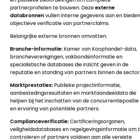
partnerprofielen te bouwen. Deze
externe
databronnen
vullen interne gegevens aan en biede
objectieve verificatie van partnerclaims.
Belangrijke externe bronnen omvatten:
Branche-informatie:
Kamer van Koophandel-data,
brancheverenigingen, vakbondsinformatie en
specialistische databases die inzicht geven in de
reputatie en standing van partners binnen de sector
Marktprestaties:
Publieke projectinformatie,
aanbestedingsresultaten en marktaandeeldata die
helpen bij het inschatten van de concurrentiepositie
en ervaring van potentiële partners.
Complianceverificatie:
Certificeringsorganen,
veiligheidsdatabases en regelgevingsinformatie om 
controleren of partners voldoen aan alle vereiste