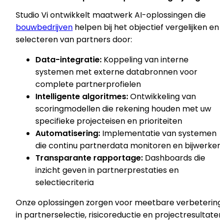
Studio Vi ontwikkelt maatwerk AI-oplossingen die
bouwbedrijven
helpen bij het objectief vergelijken en
selecteren van partners door:
Data-integratie:
Koppeling van interne
systemen met externe databronnen voor
complete partnerprofielen
Intelligente algoritmes:
Ontwikkeling van
scoringmodellen die rekening houden met uw
specifieke projecteisen en prioriteiten
Automatisering:
Implementatie van systemen
die continu partnerdata monitoren en bijwerke
Transparante rapportage:
Dashboards die
inzicht geven in partnerprestaties en
selectiecriteria
Onze oplossingen zorgen voor meetbare verbeterin
in partnerselectie, risicoreductie en projectresultate