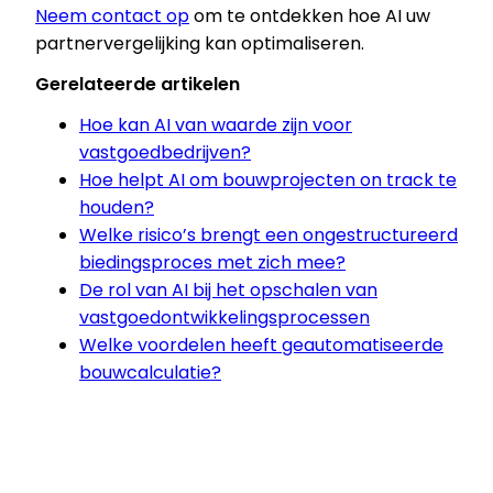
Neem contact op
om te ontdekken hoe AI uw
partnervergelijking kan optimaliseren.
Gerelateerde artikelen
Hoe kan AI van waarde zijn voor
vastgoedbedrijven?
Hoe helpt AI om bouwprojecten on track te
houden?
Welke risico’s brengt een ongestructureerd
biedingsproces met zich mee?
De rol van AI bij het opschalen van
vastgoedontwikkelingsprocessen
Welke voordelen heeft geautomatiseerde
bouwcalculatie?