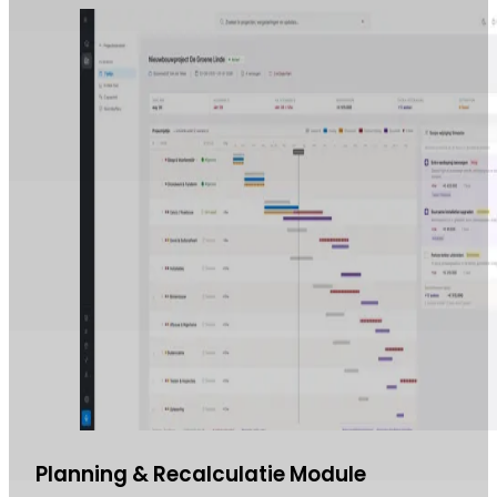
Planning & Recalculatie Module