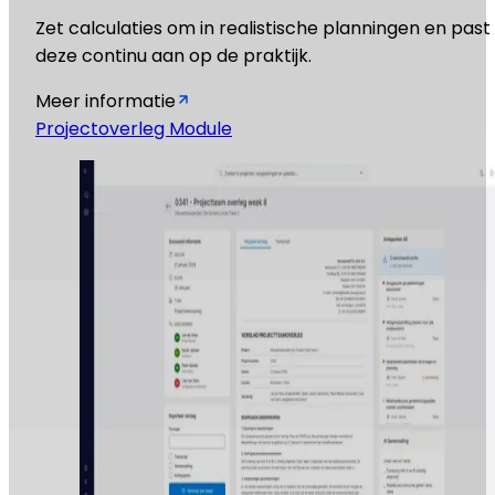
Zet calculaties om in realistische planningen en past
deze continu aan op de praktijk.
Meer informatie
Projectoverleg Module