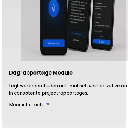
Dagrapportage Module
Legt werkzaamheden automatisch vast en zet ze o
in consistente projectrapportages.
Meer informatie