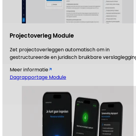
Projectoverleg Module
Zet projectoverleggen automatisch om in
gestructureerde en juridisch bruikbare verslagleggin
Meer informatie
Dagrapportage Module