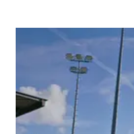
Aan de slag
Aan de slag