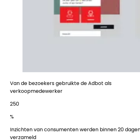
Van de bezoekers gebruikte de Adbot als
verkoopmedewerker
25
0
%
Inzichten van consumenten werden binnen 20 dage
verzameld